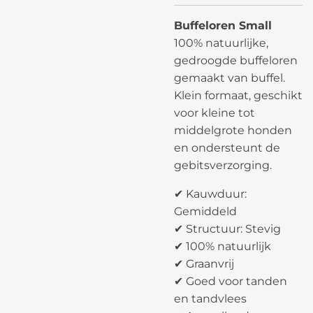
Buffeloren Small
100% natuurlijke,
gedroogde buffeloren
gemaakt van buffel.
Klein formaat, geschikt
voor kleine tot
middelgrote honden
en ondersteunt de
gebitsverzorging.
✔ Kauwduur:
Gemiddeld
✔ Structuur: Stevig
✔ 100% natuurlijk
✔ Graanvrij
✔ Goed voor tanden
en tandvlees