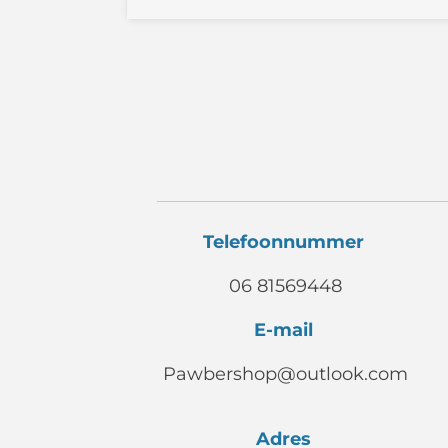
Telefoonnummer
06 81569448
E-mail
Pawbershop@outlook.com
Adres