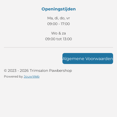
Openingstijden
Ma, di, do, vr
09:00 - 17:00
Wo & za
09:00 tot 13:00
Algemene Voorwaarden
© 2023 - 2026 Trimsalon Pawbershop
Powered by
JouwWeb