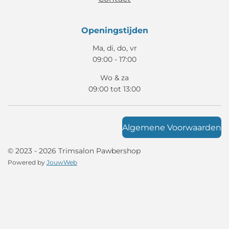
Openingstijden
Ma, di, do, vr
09:00 - 17:00
Wo & za
09:00 tot 13:00
Algemene Voorwaarden
© 2023 - 2026 Trimsalon Pawbershop
Powered by
JouwWeb