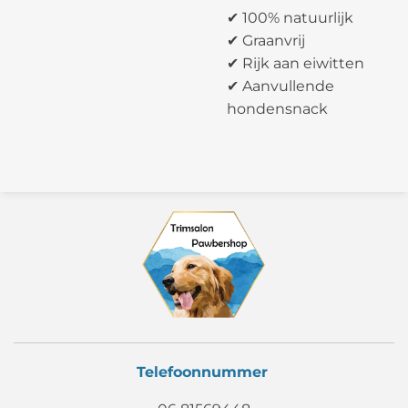
✔ 100% natuurlijk
✔ Graanvrij
✔ Rijk aan eiwitten
✔ Aanvullende
hondensnack
Telefoonnummer